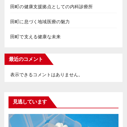
田町の健康支援拠点としての内科診療所
田町に息づく地域医療の魅力
田町で支える健康な未来
最近のコメント
表示できるコメントはありません。
見逃しています