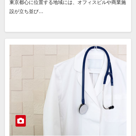
東京都心に位置する地域には、オフィスビルや商業施
設が立ち並び…