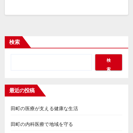
検索
検
索
最近の投稿
田町の医療が支える健康な生活
田町の内科医療で地域を守る