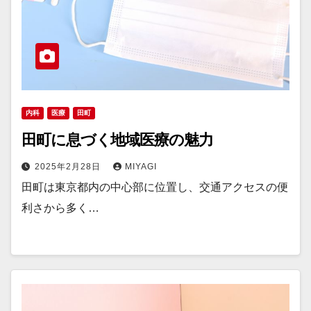
内科
医療
田町
田町に息づく地域医療の魅力
2025年2月28日
MIYAGI
田町は東京都内の中心部に位置し、交通アクセスの便
利さから多く…