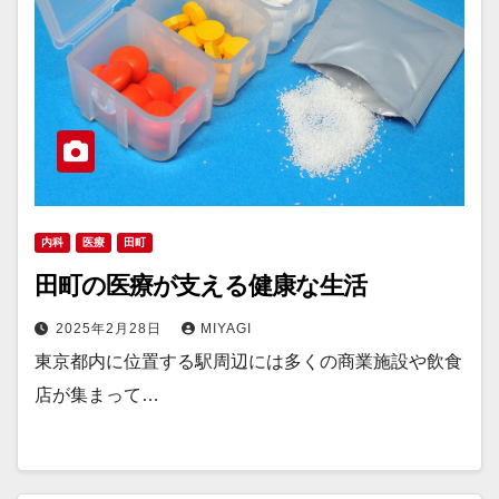
内科
医療
田町
田町の医療が支える健康な生活
2025年2月28日
MIYAGI
東京都内に位置する駅周辺には多くの商業施設や飲食
店が集まって…