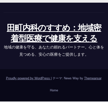
田町内科のすすめ：地域密
着型医療で健康を支える
地域の健康を守る、あなたの頼れるパートナー。心と体を
見つめる、安心の医療をご提供します。
Proudly powered by WordPress
|
テーマ: News Way by
Themeansar
.
Home