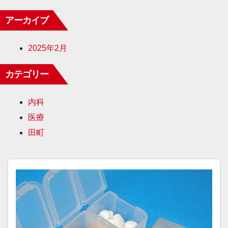
アーカイブ
2025年2月
カテゴリー
内科
医療
田町